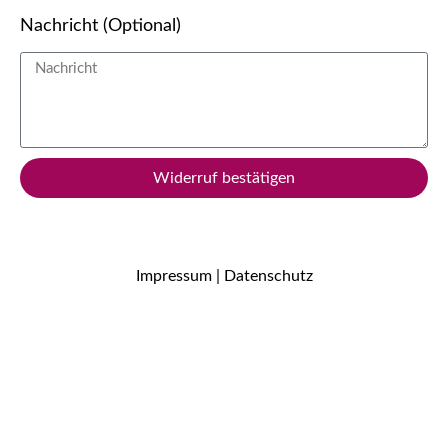
Nachricht (Optional)
Widerruf bestätigen
Impressum
|
Datenschutz