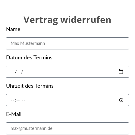
Vertrag widerrufen
Name
Datum des Termins
Uhrzeit des Termins
E-Mail